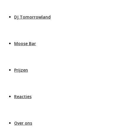
DJ Tomorrowland
Moose Bar
Prijzen
Reacties
Over ons