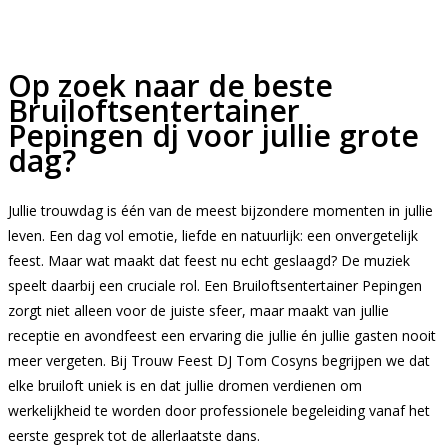
Op zoek naar de beste
Bruiloftsentertainer
Pepingen dj voor jullie grote
dag?
Jullie trouwdag is één van de meest bijzondere momenten in jullie
leven. Een dag vol emotie, liefde en natuurlijk: een onvergetelijk
feest. Maar wat maakt dat feest nu echt geslaagd? De muziek
speelt daarbij een cruciale rol. Een Bruiloftsentertainer Pepingen
zorgt niet alleen voor de juiste sfeer, maar maakt van jullie
receptie en avondfeest een ervaring die jullie én jullie gasten nooit
meer vergeten. Bij Trouw Feest DJ Tom Cosyns begrijpen we dat
elke bruiloft uniek is en dat jullie dromen verdienen om
werkelijkheid te worden door professionele begeleiding vanaf het
eerste gesprek tot de allerlaatste dans.