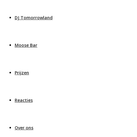
DJ Tomorrowland
Moose Bar
Prijzen
Reacties
Over ons