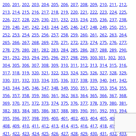
200
,
201
,
202
,
203
,
204
,
205
,
206
,
207
,
208
,
209
,
210
,
211
,
212
,
213
,
214
,
215
,
216
,
217
,
218
,
219
,
220
,
221
,
222
,
223
,
224
,
225
,
226
,
227
,
228
,
229
,
230
,
231
,
232
,
233
,
234
,
235
,
236
,
237
,
238
,
239
,
240
,
241
,
242
,
243
,
244
,
245
,
246
,
247
,
248
,
249
,
250
,
251
,
252
,
253
,
254
,
255
,
256
,
257
,
258
,
259
,
260
,
261
,
262
,
263
,
264
,
265
,
266
,
267
,
268
,
269
,
270
,
271
,
272
,
273
,
274
,
275
,
276
,
277
,
278
,
279
,
280
,
281
,
282
,
283
,
284
,
285
,
286
,
287
,
288
,
289
,
290
,
291
,
292
,
293
,
294
,
295
,
296
,
297
,
298
,
299
,
300
,
301
,
302
,
303
,
304
,
305
,
306
,
307
,
308
,
309
,
310
,
311
,
312
,
313
,
314
,
315
,
316
,
317
,
318
,
319
,
320
,
321
,
322
,
323
,
324
,
325
,
326
,
327
,
328
,
329
,
330
,
331
,
332
,
333
,
334
,
335
,
336
,
337
,
338
,
339
,
340
,
341
,
342
,
343
,
344
,
345
,
346
,
347
,
348
,
349
,
350
,
351
,
352
,
353
,
354
,
355
,
356
,
357
,
358
,
359
,
360
,
361
,
362
,
363
,
364
,
365
,
366
,
367
,
368
,
369
,
370
,
371
,
372
,
373
,
374
,
375
,
376
,
377
,
378
,
379
,
380
,
381
,
382
,
383
,
384
,
385
,
386
,
387
,
388
,
389
,
390
,
391
,
392
,
393
,
394
,
395
,
396
,
397
,
398
,
399
,
400
,
401
,
402
,
403
,
404
,
405
,
406
,
407
,
408
,
409
,
410
,
411
,
412
,
413
,
414
,
415
,
416
,
417
,
418
,
419
,
420
,
421
,
422
,
423
,
424
,
425
,
426
,
427
,
428
,
429
,
430
,
431
,
432
,
433
,