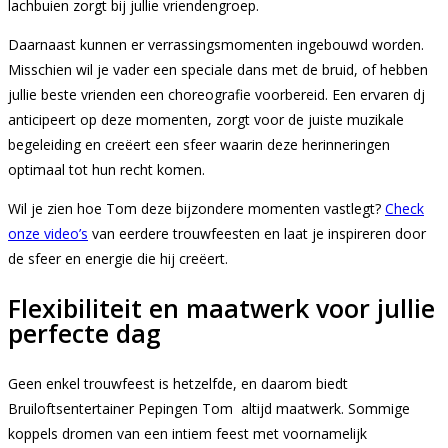
lachbuien zorgt bij jullie vriendengroep.
Daarnaast kunnen er verrassingsmomenten ingebouwd worden.
Misschien wil je vader een speciale dans met de bruid, of hebben
jullie beste vrienden een choreografie voorbereid. Een ervaren dj
anticipeert op deze momenten, zorgt voor de juiste muzikale
begeleiding en creëert een sfeer waarin deze herinneringen
optimaal tot hun recht komen.
Wil je zien hoe Tom deze bijzondere momenten vastlegt?
Check
onze video’s
van eerdere trouwfeesten en laat je inspireren door
de sfeer en energie die hij creëert.
Flexibiliteit en maatwerk voor jullie
perfecte dag
Geen enkel trouwfeest is hetzelfde, en daarom biedt
Bruiloftsentertainer Pepingen Tom altijd maatwerk. Sommige
koppels dromen van een intiem feest met voornamelijk