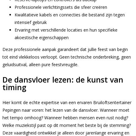
Professionele verlichtingssets die sfeer creëren
Kwalitatieve kabels en connecties die bestand zijn tegen
intensief gebruik
Ervaring met verschillende locaties en hun specifieke
akoestische eigenschappen
Deze professionele aanpak garandeert dat jullie feest van begin
tot eind vlekkeloos verloopt. Geen technische onderbreking, geen
geluidsuitval, alleen pure feestvreugde.
De dansvloer lezen: de kunst van
timing
Hier komt de echte expertise van een ervaren Bruiloftsentertainer
Pepingen naar voren: het lezen van de dansvloer. Wanneer moet
het tempo omhoog? Wanneer hebben mensen even rust nodig?
Welke muziekstijl past op dit moment het beste bij de stemming?
Deze vaardigheid ontwikkel je alleen door jarenlange ervaring en