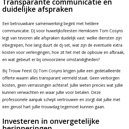
Transparante communicatie en
duidelijke afspraken
Een betrouwbare samenwerking begint met heldere
communicatie. DJ voor huwelijksfeesten Hemiksem Tom Cosyns
legt van tevoren alle afspraken duidelijk vast: welke diensten zijn
inbegrepen, hoe lang duurt de dj-set, wat zijn de eventuele extra
kosten voor verlengingen, hoe zit het met de opbouw en afbraak,
en wat gebeurt er bij onvoorziene omstandigheden?
Bij Trouw Feest DJ Tom Cosyns krijgen jullie een gedetailleerde
offerte waarin alles transparant vermeld staat. Geen verborgen
kosten, geen verrassingen achteraf. Jullie weten precies wat jullie
kunnen verwachten en waar jullie voor betalen. Deze
professionele aanpak schept vertrouwen en zorgt dat jullie met
een gerust hart jullie trouwdag tegemoet kunnen gaan.
Investeren in onvergetelijke
herinneringen