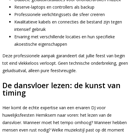
Reserve-laptops en controllers als backup
Professionele verlichtingssets die sfeer creëren
Kwalitatieve kabels en connecties die bestand zijn tegen
intensief gebruik
Ervaring met verschillende locaties en hun specifieke
akoestische eigenschappen
Deze professionele aanpak garandeert dat jullie feest van begin
tot eind vlekkeloos verloopt. Geen technische onderbreking, geen
geluidsuitval, alleen pure feestvreugde.
De dansvloer lezen: de kunst van
timing
Hier komt de echte expertise van een ervaren DJ voor
huwelijksfeesten Hemiksem naar voren: het lezen van de
dansvloer. Wanneer moet het tempo omhoog? Wanneer hebben
mensen even rust nodig? Welke muziekstijl past op dit moment