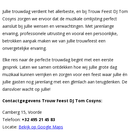
Jullie trouwdag verdient het allerbeste, en bij Trouw Feest DJ Tom
Cosyns zorgen we ervoor dat de muzikale omlijsting perfect
aansluit bij jullie wensen en verwachtingen. Met jarenlange
ervaring, professionele uitrusting en vooral een persoonlijke,
betrokken aanpak maken we van jullie trouwfeest een
onvergetelijke ervaring.
Elke reis naar de perfecte trouwdag begint met een eerste
gesprek. Laten we samen ontdekken hoe wij jullie grote dag
muzikaal kunnen verrijken en zorgen voor een feest waar jullie én
jullie gasten nog jarenlang met een glimlach aan terugdenken. De
dansvloer wacht op jullie!
Contactgegevens Trouw Feest DJ Tom Cosyns:
Camberg 15, Voorde
Telefoon:
+32 495 21 45 83
Locatie:
Bekijk op Google Maps