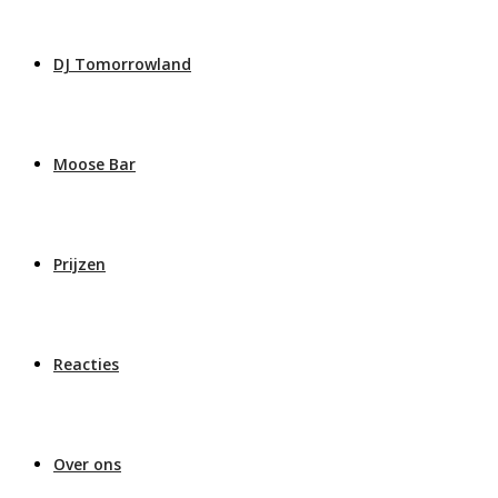
DJ Tomorrowland
Moose Bar
Prijzen
Reacties
Over ons