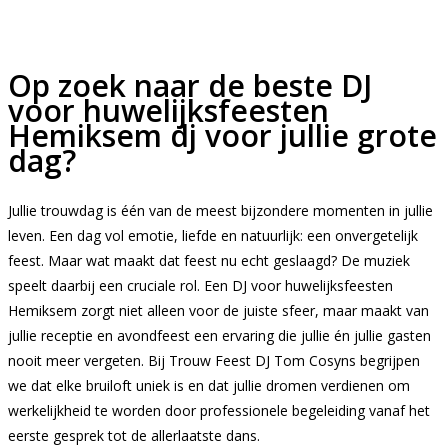
Op zoek naar de beste DJ
voor huwelijksfeesten
Hemiksem dj voor jullie grote
dag?
Jullie trouwdag is één van de meest bijzondere momenten in jullie
leven. Een dag vol emotie, liefde en natuurlijk: een onvergetelijk
feest. Maar wat maakt dat feest nu echt geslaagd? De muziek
speelt daarbij een cruciale rol. Een DJ voor huwelijksfeesten
Hemiksem zorgt niet alleen voor de juiste sfeer, maar maakt van
jullie receptie en avondfeest een ervaring die jullie én jullie gasten
nooit meer vergeten. Bij Trouw Feest DJ Tom Cosyns begrijpen
we dat elke bruiloft uniek is en dat jullie dromen verdienen om
werkelijkheid te worden door professionele begeleiding vanaf het
eerste gesprek tot de allerlaatste dans.