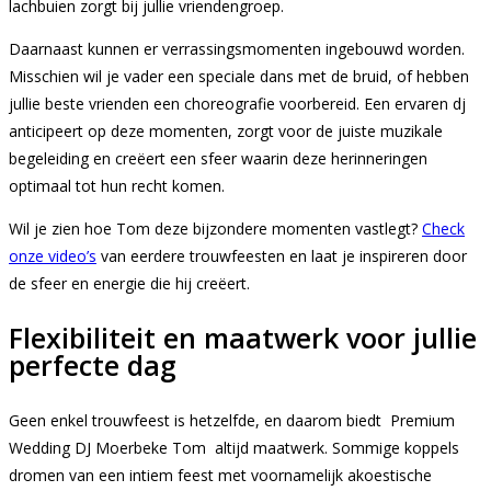
lachbuien zorgt bij jullie vriendengroep.
Daarnaast kunnen er verrassingsmomenten ingebouwd worden.
Misschien wil je vader een speciale dans met de bruid, of hebben
jullie beste vrienden een choreografie voorbereid. Een ervaren dj
anticipeert op deze momenten, zorgt voor de juiste muzikale
begeleiding en creëert een sfeer waarin deze herinneringen
optimaal tot hun recht komen.
Wil je zien hoe Tom deze bijzondere momenten vastlegt?
Check
onze video’s
van eerdere trouwfeesten en laat je inspireren door
de sfeer en energie die hij creëert.
Flexibiliteit en maatwerk voor jullie
perfecte dag
Geen enkel trouwfeest is hetzelfde, en daarom biedt Premium
Wedding DJ Moerbeke Tom altijd maatwerk. Sommige koppels
dromen van een intiem feest met voornamelijk akoestische