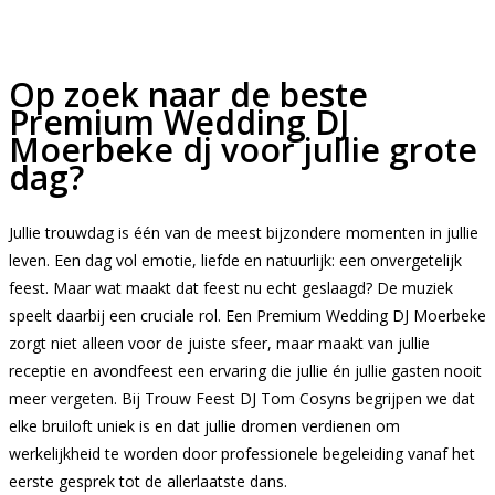
Op zoek naar de beste
Premium Wedding DJ
Moerbeke dj voor jullie grote
dag?
Jullie trouwdag is één van de meest bijzondere momenten in jullie
leven. Een dag vol emotie, liefde en natuurlijk: een onvergetelijk
feest. Maar wat maakt dat feest nu echt geslaagd? De muziek
speelt daarbij een cruciale rol. Een Premium Wedding DJ Moerbeke
zorgt niet alleen voor de juiste sfeer, maar maakt van jullie
receptie en avondfeest een ervaring die jullie én jullie gasten nooit
meer vergeten. Bij Trouw Feest DJ Tom Cosyns begrijpen we dat
elke bruiloft uniek is en dat jullie dromen verdienen om
werkelijkheid te worden door professionele begeleiding vanaf het
eerste gesprek tot de allerlaatste dans.