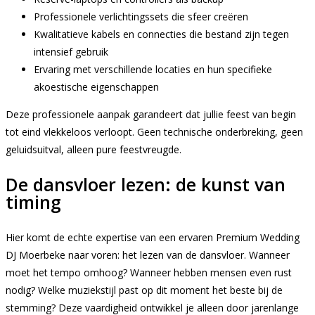
Professionele verlichtingssets die sfeer creëren
Kwalitatieve kabels en connecties die bestand zijn tegen
intensief gebruik
Ervaring met verschillende locaties en hun specifieke
akoestische eigenschappen
Deze professionele aanpak garandeert dat jullie feest van begin
tot eind vlekkeloos verloopt. Geen technische onderbreking, geen
geluidsuitval, alleen pure feestvreugde.
De dansvloer lezen: de kunst van
timing
Hier komt de echte expertise van een ervaren Premium Wedding
DJ Moerbeke naar voren: het lezen van de dansvloer. Wanneer
moet het tempo omhoog? Wanneer hebben mensen even rust
nodig? Welke muziekstijl past op dit moment het beste bij de
stemming? Deze vaardigheid ontwikkel je alleen door jarenlange