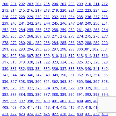
200
,
201
,
202
,
203
,
204
,
205
,
206
,
207
,
208
,
209
,
210
,
211
,
212
,
213
,
214
,
215
,
216
,
217
,
218
,
219
,
220
,
221
,
222
,
223
,
224
,
225
,
226
,
227
,
228
,
229
,
230
,
231
,
232
,
233
,
234
,
235
,
236
,
237
,
238
,
239
,
240
,
241
,
242
,
243
,
244
,
245
,
246
,
247
,
248
,
249
,
250
,
251
,
252
,
253
,
254
,
255
,
256
,
257
,
258
,
259
,
260
,
261
,
262
,
263
,
264
,
265
,
266
,
267
,
268
,
269
,
270
,
271
,
272
,
273
,
274
,
275
,
276
,
277
,
278
,
279
,
280
,
281
,
282
,
283
,
284
,
285
,
286
,
287
,
288
,
289
,
290
,
291
,
292
,
293
,
294
,
295
,
296
,
297
,
298
,
299
,
300
,
301
,
302
,
303
,
304
,
305
,
306
,
307
,
308
,
309
,
310
,
311
,
312
,
313
,
314
,
315
,
316
,
317
,
318
,
319
,
320
,
321
,
322
,
323
,
324
,
325
,
326
,
327
,
328
,
329
,
330
,
331
,
332
,
333
,
334
,
335
,
336
,
337
,
338
,
339
,
340
,
341
,
342
,
343
,
344
,
345
,
346
,
347
,
348
,
349
,
350
,
351
,
352
,
353
,
354
,
355
,
356
,
357
,
358
,
359
,
360
,
361
,
362
,
363
,
364
,
365
,
366
,
367
,
368
,
369
,
370
,
371
,
372
,
373
,
374
,
375
,
376
,
377
,
378
,
379
,
380
,
381
,
382
,
383
,
384
,
385
,
386
,
387
,
388
,
389
,
390
,
391
,
392
,
393
,
394
,
395
,
396
,
397
,
398
,
399
,
400
,
401
,
402
,
403
,
404
,
405
,
406
,
407
,
408
,
409
,
410
,
411
,
412
,
413
,
414
,
415
,
416
,
417
,
418
,
419
,
420
,
421
,
422
,
423
,
424
,
425
,
426
,
427
,
428
,
429
,
430
,
431
,
432
,
433
,