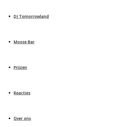
DJ Tomorrowland
Moose Bar
Prijzen
Reacties
Over ons