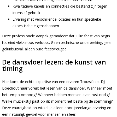
Kwalitatieve kabels en connecties die bestand zijn tegen
intensief gebruik
Ervaring met verschillende locaties en hun specifieke
akoestische eigenschappen
Deze professionele aanpak garandeert dat jullie feest van begin
tot eind vlekkeloos verloopt. Geen technische onderbreking, geen
geluidsuitval, alleen pure feestvreugde.
De dansvloer lezen: de kunst van
timing
Hier komt de echte expertise van een ervaren Trouwfeest DJ
Boechout naar voren: het lezen van de dansvloer. Wanneer moet
het tempo omhoog? Wanneer hebben mensen even rust nodig?
Welke muziekstijl past op dit moment het beste bij de stemming?
Deze vaardigheid ontwikkel je alleen door jarenlange ervaring en
een natuurlijk gevoel voor mensen en sfeer.