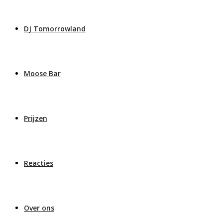
DJ Tomorrowland
Moose Bar
Prijzen
Reacties
Over ons