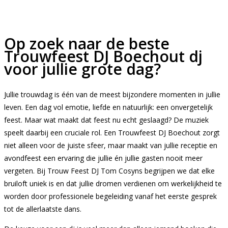
Op zoek naar de beste
Trouwfeest DJ Boechout dj
voor jullie grote dag?
Jullie trouwdag is één van de meest bijzondere momenten in jullie
leven. Een dag vol emotie, liefde en natuurlijk: een onvergetelijk
feest. Maar wat maakt dat feest nu echt geslaagd? De muziek
speelt daarbij een cruciale rol. Een Trouwfeest DJ Boechout zorgt
niet alleen voor de juiste sfeer, maar maakt van jullie receptie en
avondfeest een ervaring die jullie én jullie gasten nooit meer
vergeten. Bij Trouw Feest DJ Tom Cosyns begrijpen we dat elke
bruiloft uniek is en dat jullie dromen verdienen om werkelijkheid te
worden door professionele begeleiding vanaf het eerste gesprek
tot de allerlaatste dans.