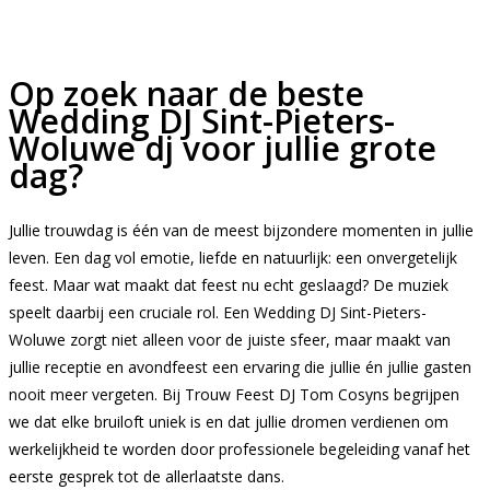
Op zoek naar de beste
Wedding DJ Sint-Pieters-
Woluwe dj voor jullie grote
dag?
Jullie trouwdag is één van de meest bijzondere momenten in jullie
leven. Een dag vol emotie, liefde en natuurlijk: een onvergetelijk
feest. Maar wat maakt dat feest nu echt geslaagd? De muziek
speelt daarbij een cruciale rol. Een Wedding DJ Sint-Pieters-
Woluwe zorgt niet alleen voor de juiste sfeer, maar maakt van
jullie receptie en avondfeest een ervaring die jullie én jullie gasten
nooit meer vergeten. Bij Trouw Feest DJ Tom Cosyns begrijpen
we dat elke bruiloft uniek is en dat jullie dromen verdienen om
werkelijkheid te worden door professionele begeleiding vanaf het
eerste gesprek tot de allerlaatste dans.