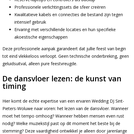
Professionele verlichtingssets die sfeer creëren
Kwalitatieve kabels en connecties die bestand zijn tegen
intensief gebruik
Ervaring met verschillende locaties en hun specifieke
akoestische eigenschappen
Deze professionele aanpak garandeert dat jullie feest van begin
tot eind vlekkeloos verloopt. Geen technische onderbreking, geen
geluidsuitval, alleen pure feestvreugde.
De dansvloer lezen: de kunst van
timing
Hier komt de echte expertise van een ervaren Wedding DJ Sint-
Pieters-Woluwe naar voren: het lezen van de dansvloer. Wanneer
moet het tempo omhoog? Wanneer hebben mensen even rust
nodig? Welke muziekstijl past op dit moment het beste bij de
stemming? Deze vaardigheid ontwikkel je alleen door jarenlange