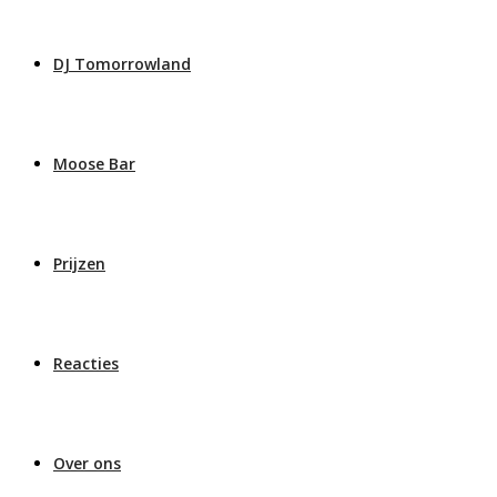
DJ Tomorrowland
Moose Bar
Prijzen
Reacties
Over ons