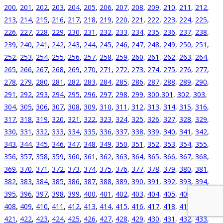
200
,
201
,
202
,
203
,
204
,
205
,
206
,
207
,
208
,
209
,
210
,
211
,
212
,
213
,
214
,
215
,
216
,
217
,
218
,
219
,
220
,
221
,
222
,
223
,
224
,
225
,
226
,
227
,
228
,
229
,
230
,
231
,
232
,
233
,
234
,
235
,
236
,
237
,
238
,
239
,
240
,
241
,
242
,
243
,
244
,
245
,
246
,
247
,
248
,
249
,
250
,
251
,
252
,
253
,
254
,
255
,
256
,
257
,
258
,
259
,
260
,
261
,
262
,
263
,
264
,
265
,
266
,
267
,
268
,
269
,
270
,
271
,
272
,
273
,
274
,
275
,
276
,
277
,
278
,
279
,
280
,
281
,
282
,
283
,
284
,
285
,
286
,
287
,
288
,
289
,
290
,
291
,
292
,
293
,
294
,
295
,
296
,
297
,
298
,
299
,
300
,
301
,
302
,
303
,
304
,
305
,
306
,
307
,
308
,
309
,
310
,
311
,
312
,
313
,
314
,
315
,
316
,
317
,
318
,
319
,
320
,
321
,
322
,
323
,
324
,
325
,
326
,
327
,
328
,
329
,
330
,
331
,
332
,
333
,
334
,
335
,
336
,
337
,
338
,
339
,
340
,
341
,
342
,
343
,
344
,
345
,
346
,
347
,
348
,
349
,
350
,
351
,
352
,
353
,
354
,
355
,
356
,
357
,
358
,
359
,
360
,
361
,
362
,
363
,
364
,
365
,
366
,
367
,
368
,
369
,
370
,
371
,
372
,
373
,
374
,
375
,
376
,
377
,
378
,
379
,
380
,
381
,
382
,
383
,
384
,
385
,
386
,
387
,
388
,
389
,
390
,
391
,
392
,
393
,
394
,
395
,
396
,
397
,
398
,
399
,
400
,
401
,
402
,
403
,
404
,
405
,
406
,
407
,
408
,
409
,
410
,
411
,
412
,
413
,
414
,
415
,
416
,
417
,
418
,
419
,
420
,
421
,
422
,
423
,
424
,
425
,
426
,
427
,
428
,
429
,
430
,
431
,
432
,
433
,