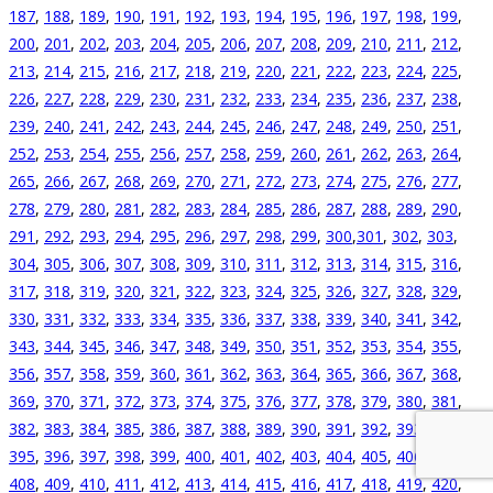
187
,
188
,
189
,
190
,
191
,
192
,
193
,
194
,
195
,
196
,
197
,
198
,
199
,
200
,
201
,
202
,
203
,
204
,
205
,
206
,
207
,
208
,
209
,
210
,
211
,
212
,
213
,
214
,
215
,
216
,
217
,
218
,
219
,
220
,
221
,
222
,
223
,
224
,
225
,
226
,
227
,
228
,
229
,
230
,
231
,
232
,
233
,
234
,
235
,
236
,
237
,
238
,
239
,
240
,
241
,
242
,
243
,
244
,
245
,
246
,
247
,
248
,
249
,
250
,
251
,
252
,
253
,
254
,
255
,
256
,
257
,
258
,
259
,
260
,
261
,
262
,
263
,
264
,
265
,
266
,
267
,
268
,
269
,
270
,
271
,
272
,
273
,
274
,
275
,
276
,
277
,
278
,
279
,
280
,
281
,
282
,
283
,
284
,
285
,
286
,
287
,
288
,
289
,
290
,
291
,
292
,
293
,
294
,
295
,
296
,
297
,
298
,
299
,
300
,
301
,
302
,
303
,
304
,
305
,
306
,
307
,
308
,
309
,
310
,
311
,
312
,
313
,
314
,
315
,
316
,
317
,
318
,
319
,
320
,
321
,
322
,
323
,
324
,
325
,
326
,
327
,
328
,
329
,
330
,
331
,
332
,
333
,
334
,
335
,
336
,
337
,
338
,
339
,
340
,
341
,
342
,
343
,
344
,
345
,
346
,
347
,
348
,
349
,
350
,
351
,
352
,
353
,
354
,
355
,
356
,
357
,
358
,
359
,
360
,
361
,
362
,
363
,
364
,
365
,
366
,
367
,
368
,
369
,
370
,
371
,
372
,
373
,
374
,
375
,
376
,
377
,
378
,
379
,
380
,
381
,
382
,
383
,
384
,
385
,
386
,
387
,
388
,
389
,
390
,
391
,
392
,
393
,
394
,
395
,
396
,
397
,
398
,
399
,
400
,
401
,
402
,
403
,
404
,
405
,
406
,
407
,
408
,
409
,
410
,
411
,
412
,
413
,
414
,
415
,
416
,
417
,
418
,
419
,
420
,