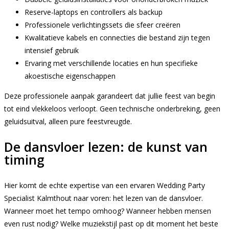
Reserve-laptops en controllers als backup
Professionele verlichtingssets die sfeer creëren
Kwalitatieve kabels en connecties die bestand zijn tegen
intensief gebruik
Ervaring met verschillende locaties en hun specifieke
akoestische eigenschappen
Deze professionele aanpak garandeert dat jullie feest van begin
tot eind vlekkeloos verloopt. Geen technische onderbreking, geen
geluidsuitval, alleen pure feestvreugde.
De dansvloer lezen: de kunst van
timing
Hier komt de echte expertise van een ervaren Wedding Party
Specialist Kalmthout naar voren: het lezen van de dansvloer.
Wanneer moet het tempo omhoog? Wanneer hebben mensen
even rust nodig? Welke muziekstijl past op dit moment het beste