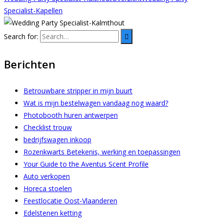
Specialist-Kapellen
Search for:
Berichten
Betrouwbare stripper in mijn buurt
Wat is mijn bestelwagen vandaag nog waard?
Photobooth huren antwerpen
Checklist trouw
bedrijfswagen inkoop
Rozenkwarts Betekenis, werking en toepassingen
Your Guide to the Aventus Scent Profile
Auto verkopen
Horeca stoelen
Feestlocatie Oost-Vlaanderen
Edelstenen ketting