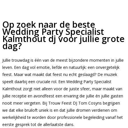
Op zoek naar de beste
Wedding Party Specialist
Kalmthout dj voor jullie grote
dag?
Jullie trouwdag is één van de meest bijzondere momenten in jullie
leven. Een dag vol emotie, liefde en natuurlijk: een onvergetelijk
feest. Maar wat maakt dat feest nu echt geslaagd? De muziek
speelt daarbij een cruciale rol. Een Wedding Party Specialist
Kalmthout zorgt niet alleen voor de juiste sfeer, maar maakt van
jullie receptie en avondfeest een ervaring die jullie én jullie gasten
nooit meer vergeten. Bij Trouw Feest DJ Tom Cosyns begrijpen
we dat elke bruiloft uniek is en dat jullie dromen verdienen om
werkelijkheid te worden door professionele begeleiding vanaf het
eerste gesprek tot de allerlaatste dans.