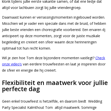
klonk tijdens jullie eerste vakantie samen, of dat ene liedje dat
altijd voor lachbuien zorgt bij jullie vriendengroep.
Daarnaast kunnen er verrassingsmomenten ingebouwd worden.
Misschien wil je vader een speciale dans met de bruid, of hebben
jullie beste vrienden een choreografie voorbereid. Een ervaren dj
anticipeert op deze momenten, zorgt voor de juiste muzikale
begeleiding en creëert een sfeer waarin deze herinneringen
optimaal tot hun recht komen.
Wil je zien hoe Tom deze bijzondere momenten vastlegt?
Check
onze video’s
van eerdere trouwfeesten en laat je inspireren door
de sfeer en energie die hij creëert.
Flexibiliteit en maatwerk voor jullie
perfecte dag
Geen enkel trouwfeest is hetzelfde, en daarom biedt Wedding
Party Specialist Kalmthout Tom altijd maatwerk. Sommige