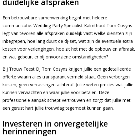
duidelijke afspraken
Een betrouwbare samenwerking begint met heldere
communicatie. Wedding Party Specialist Kalmthout Tom Cosyns
legt van tevoren alle afspraken duidelijk vast: welke diensten zijn
inbegrepen, hoe lang duurt de dj-set, wat zijn de eventuele extra
kosten voor verlengingen, hoe zit het met de opbouw en afbraak,
en wat gebeurt er bij onvoorziene omstandigheden?
Bij Trouw Feest DJ Tom Cosyns krijgen jullie een gedetailleerde
offerte waarin alles transparant vermeld staat. Geen verborgen
kosten, geen verrassingen achteraf. Jullie weten precies wat jullie
kunnen verwachten en waar jullie voor betalen. Deze
professionele aanpak schept vertrouwen en zorgt dat jullie met
een gerust hart jullie trouwdag tegemoet kunnen gaan.
Investeren in onvergetelijke
herinneringen