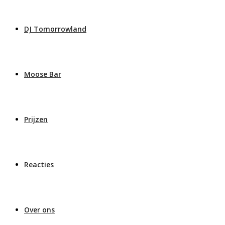
DJ Tomorrowland
Moose Bar
Prijzen
Reacties
Over ons